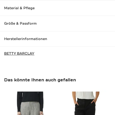
Material & Pflege
Größe & Passform
Herstellerinformationen
BETTY BARCLAY
Das könnte Ihnen auch gefallen