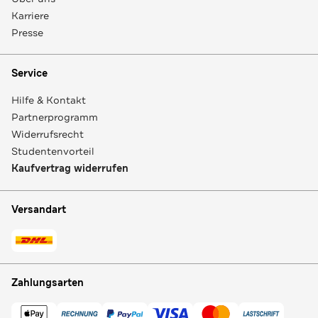
Karriere
Presse
Service
Hilfe & Kontakt
Partnerprogramm
Widerrufsrecht
Studentenvorteil
Kaufvertrag widerrufen
Versandart
Zahlungsarten