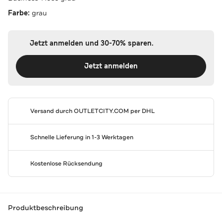
Farbe:
grau
Jetzt anmelden und 30-70% sparen.
Jetzt anmelden
Versand durch
OUTLETCITY.COM
per DHL
Schnelle Lieferung in 1-3 Werktagen
Kostenlose Rücksendung
Produktbeschreibung