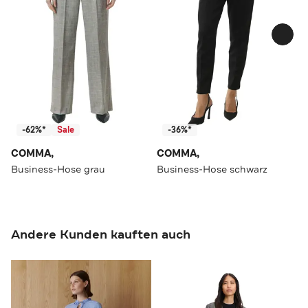
-62%*
Sale
-36%*
COMMA,
COMMA,
Business-Hose grau
Business-Hose schwarz
Andere Kunden kauften auch