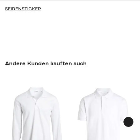
SEIDENSTICKER
Andere Kunden kauften auch