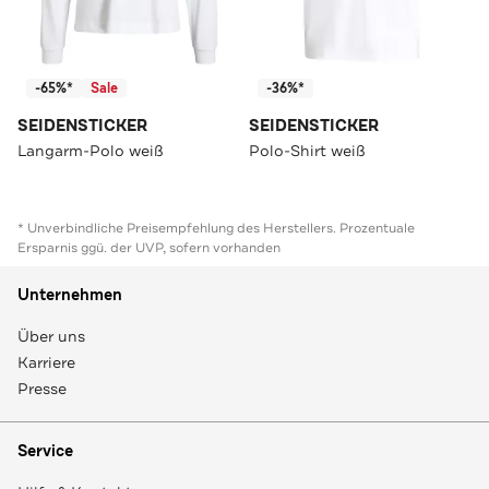
-65%*
Sale
-36%*
SEIDENSTICKER
SEIDENSTICKER
Langarm-Polo weiß
Polo-Shirt weiß
* Unverbindliche Preisempfehlung des Herstellers. Prozentuale
Ersparnis ggü. der UVP, sofern vorhanden
Unternehmen
Über uns
Karriere
Presse
Service