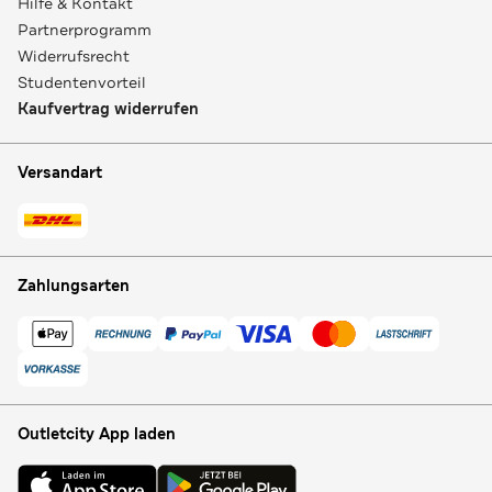
Hilfe & Kontakt
Partnerprogramm
Widerrufsrecht
Studentenvorteil
Kaufvertrag widerrufen
Versandart
Zahlungsarten
Outletcity App laden