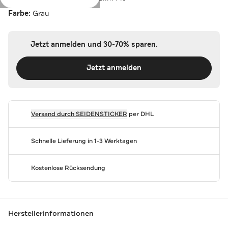
Farbe:
Grau
Jetzt anmelden und 30-70% sparen.
Jetzt anmelden
Versand durch
SEIDENSTICKER
per DHL
Schnelle Lieferung in 1-3 Werktagen
Kostenlose Rücksendung
Herstellerinformationen