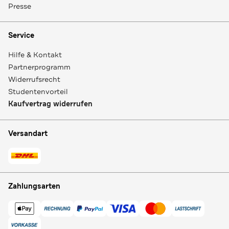
Presse
Service
Hilfe & Kontakt
Partnerprogramm
Widerrufsrecht
Studentenvorteil
Kaufvertrag widerrufen
Versandart
Zahlungsarten