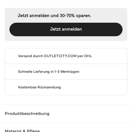
Jetzt anmelden und 30-70% sparen.
Jetzt anmelden
Versand durch
OUTLETCITY.COM
per DHL
Schnelle Lieferung in 1-3 Werktagen
Kostenlose Rücksendung
Produktbeschreibung
Material & Pflege