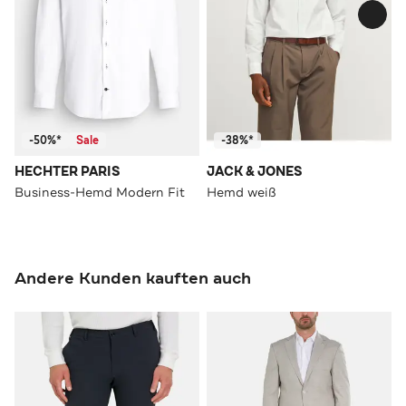
-50%*
Sale
-38%*
HECHTER PARIS
JACK & JONES
Business-Hemd Modern Fit
Hemd weiß
Andere Kunden kauften auch