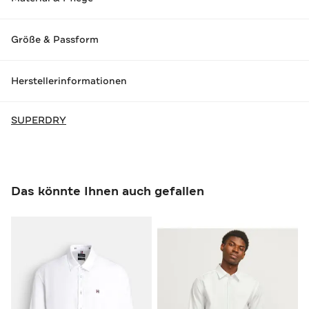
Größe & Passform
Herstellerinformationen
SUPERDRY
Das könnte Ihnen auch gefallen