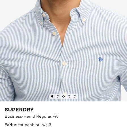
SUPERDRY
Business-Hemd Regular Fit
Farbe:
taubenblau-weiß