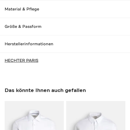
Material & Pflege
Größe & Passform
Herstellerinformationen
HECHTER PARIS
Das könnte Ihnen auch gefallen