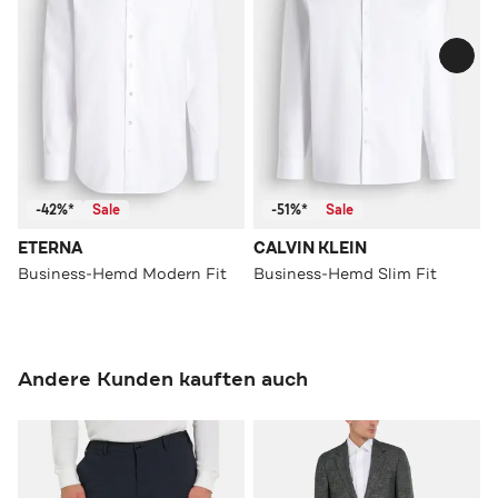
-42%*
Sale
-51%*
Sale
ETERNA
CALVIN KLEIN
Business-Hemd Modern Fit
Business-Hemd Slim Fit
Andere Kunden kauften auch