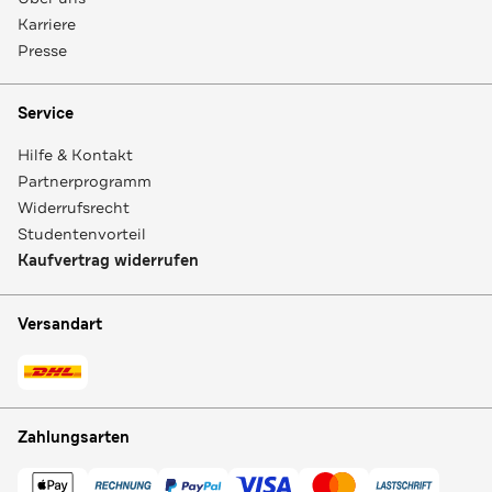
Karriere
Presse
Service
Hilfe & Kontakt
Partnerprogramm
Widerrufsrecht
Studentenvorteil
Kaufvertrag widerrufen
Versandart
Zahlungsarten