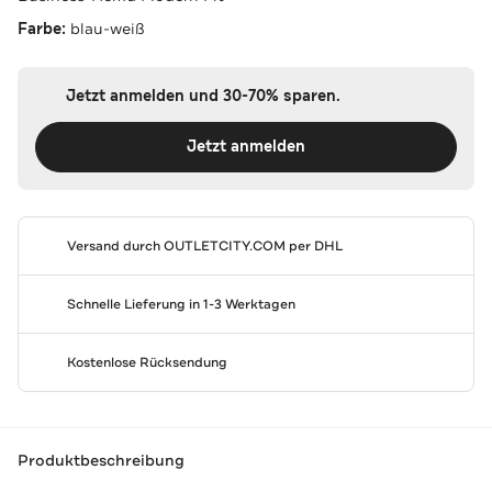
Farbe:
blau-weiß
Jetzt anmelden und 30-70% sparen.
Jetzt anmelden
Versand durch
OUTLETCITY.COM
per DHL
Schnelle Lieferung in 1-3 Werktagen
Kostenlose Rücksendung
Produktbeschreibung