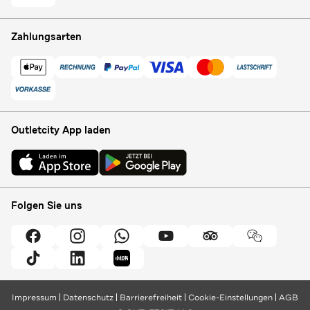
Zahlungsarten
Outletcity App laden
Folgen Sie uns
Impressum
Datenschutz
Barrierefreiheit
Cookie-Einstellungen
AGB