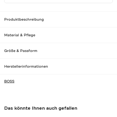
Produktbeschreibung
Material & Pflege
Größe & Passform
Herstellerinformationen
BOSS
Das könnte Ihnen auch gefallen