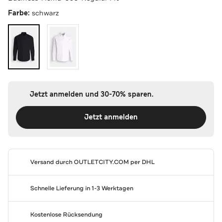
Farbe:
schwarz
Jetzt anmelden und 30-70% sparen.
Jetzt anmelden
Versand durch
OUTLETCITY.COM
per DHL
Schnelle Lieferung in 1-3 Werktagen
Kostenlose Rücksendung