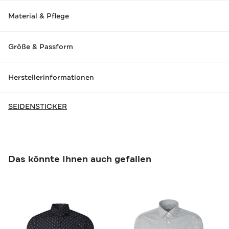
Material & Pflege
Größe & Passform
Herstellerinformationen
SEIDENSTICKER
Das könnte Ihnen auch gefallen