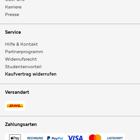
Karriere
Presse
Service
Hilfe & Kontakt
Partnerprogramm
Widerrufsrecht
Studentenvorteil
Kaufvertrag widerrufen
Versandart
Zahlungsarten