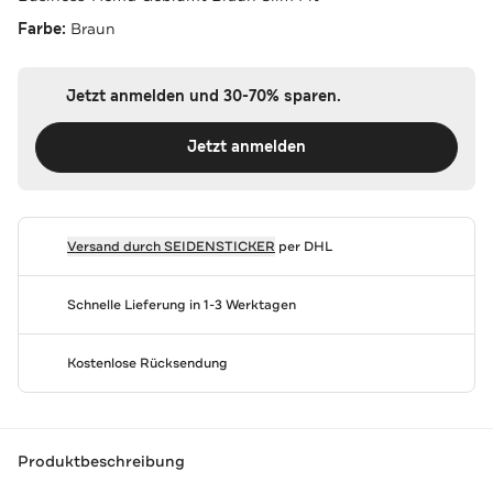
Farbe:
Braun
Jetzt anmelden und 30-70% sparen.
Jetzt anmelden
Versand durch
SEIDENSTICKER
per DHL
Schnelle Lieferung in 1-3 Werktagen
Kostenlose Rücksendung
Produktbeschreibung