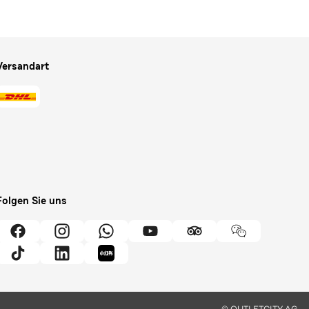
Versandart
Folgen Sie uns