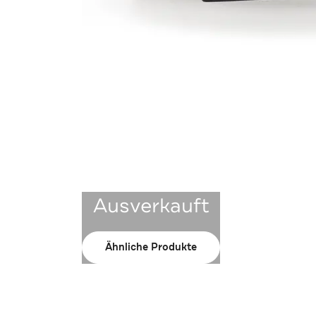
Ausverkauft
Ähnliche Produkte