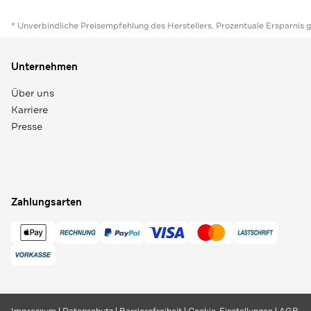
* Unverbindliche Preisempfehlung des Herstellers. Prozentuale Ersparnis 
Unternehmen
Über uns
Karriere
Presse
Zahlungsarten