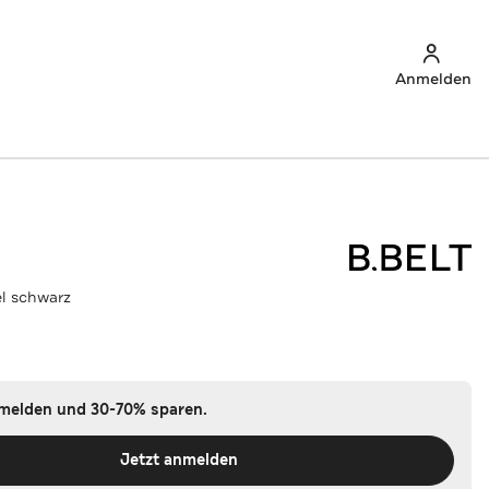
Anmelden
l schwarz
nmelden und 30-70% sparen.
Jetzt anmelden