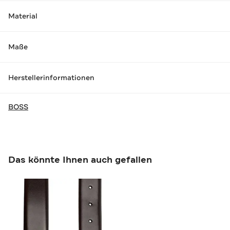
Material
Maße
Herstellerinformationen
BOSS
Das könnte Ihnen auch gefallen