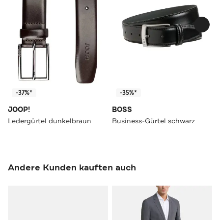
-37%*
-35%*
JOOP!
BOSS
Ledergürtel dunkelbraun
Business-Gürtel schwarz
Andere Kunden kauften auch