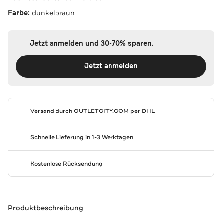
Farbe:
dunkelbraun
Jetzt anmelden und 30-70% sparen.
Jetzt anmelden
Versand durch
OUTLETCITY.COM
per DHL
Schnelle Lieferung in 1-3 Werktagen
Kostenlose Rücksendung
Produktbeschreibung