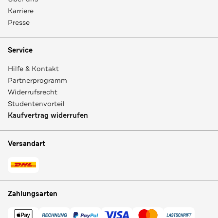
Karriere
Presse
Service
Hilfe & Kontakt
Partnerprogramm
Widerrufsrecht
Studentenvorteil
Kaufvertrag widerrufen
Versandart
Zahlungsarten