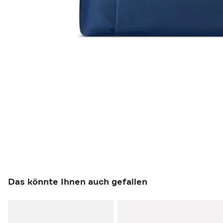
Das könnte Ihnen auch gefallen