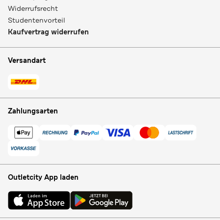
Widerrufsrecht
Studentenvorteil
Kaufvertrag widerrufen
Versandart
Zahlungsarten
Outletcity App laden