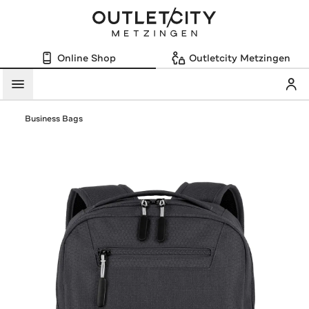
Online Shop
Outletcity Metzingen
Mein
Menü
Business Bags