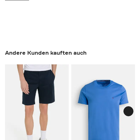
Andere Kunden kauften auch