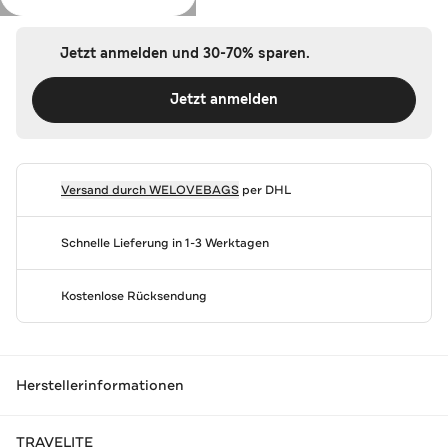
Jetzt anmelden und 30-70% sparen.
Jetzt anmelden
Versand durch
WELOVEBAGS
per DHL
Schnelle Lieferung in 1-3 Werktagen
Kostenlose Rücksendung
Herstellerinformationen
TRAVELITE