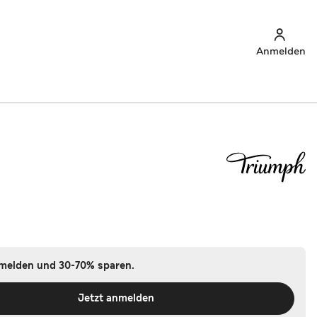
Anmelden
nmelden und 30-70% sparen.
Jetzt anmelden