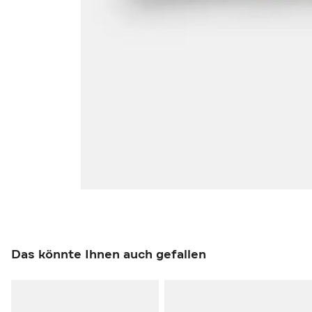
Das könnte Ihnen auch gefallen