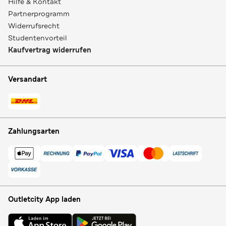
Hilfe & Kontakt
Partnerprogramm
Widerrufsrecht
Studentenvorteil
Kaufvertrag widerrufen
Versandart
Zahlungsarten
Outletcity App laden