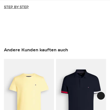
STEP BY STEP
Andere Kunden kauften auch