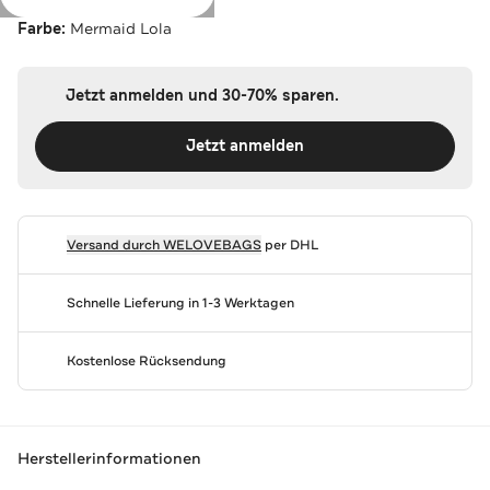
Farbe:
Mermaid Lola
Jetzt anmelden und 30-70% sparen.
Jetzt anmelden
Versand durch
WELOVEBAGS
per DHL
Schnelle Lieferung in 1-3 Werktagen
Kostenlose Rücksendung
Herstellerinformationen