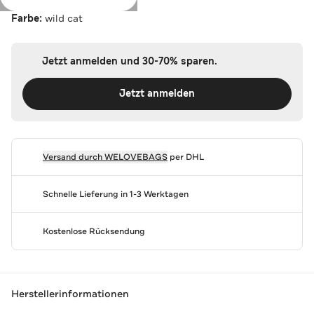
Farbe:
wild cat
Jetzt anmelden und 30-70% sparen.
Jetzt anmelden
Versand durch
WELOVEBAGS
per DHL
Schnelle Lieferung in 1-3 Werktagen
Kostenlose Rücksendung
Herstellerinformationen