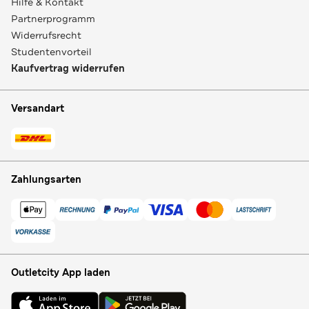
Hilfe & Kontakt
Partnerprogramm
Widerrufsrecht
Studentenvorteil
Kaufvertrag widerrufen
Versandart
Zahlungsarten
Outletcity App laden