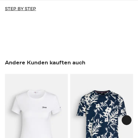
STEP BY STEP
Andere Kunden kauften auch