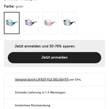
Farbe:
grün
Jetzt anmelden und 30-70% sparen.
Jetzt anmelden
Versand durch
LIFESTYLE DELIGHTS
per DHL
Schnelle Lieferung in 1-3 Werktagen
Kostenlose Rücksendung