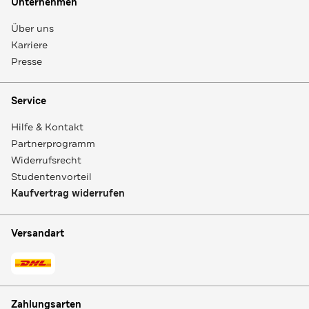
Unternehmen
Über uns
Karriere
Presse
Service
Hilfe & Kontakt
Partnerprogramm
Widerrufsrecht
Studentenvorteil
Kaufvertrag widerrufen
Versandart
Zahlungsarten