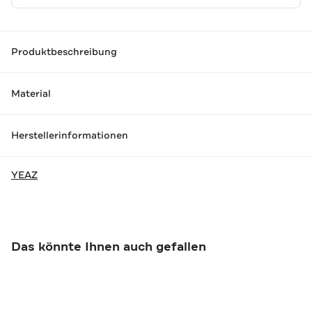
Produktbeschreibung
Material
Herstellerinformationen
YEAZ
Das könnte Ihnen auch gefallen