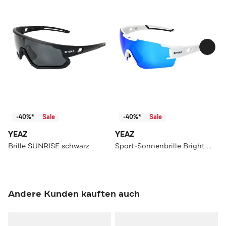
-40%*
Sale
-40%*
Sale
YEAZ
YEAZ
Brille SUNRISE schwarz
Sport-Sonnenbrille Bright White/Blue SUNBLOW
Andere Kunden kauften auch