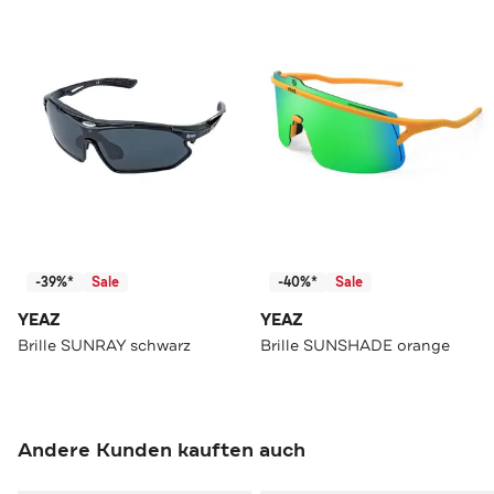
-39%*
Sale
-40%*
Sale
YEAZ
YEAZ
Brille SUNRAY schwarz
Brille SUNSHADE orange
Andere Kunden kauften auch