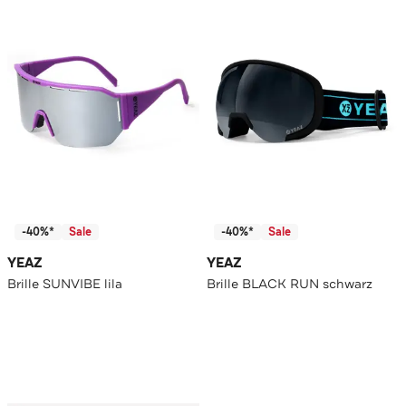
-40%*
Sale
-40%*
Sale
YEAZ
YEAZ
Brille SUNVIBE lila
Brille BLACK RUN schwarz