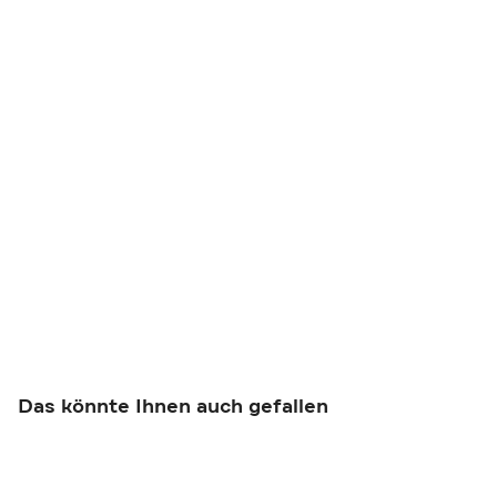
Das könnte Ihnen auch gefallen