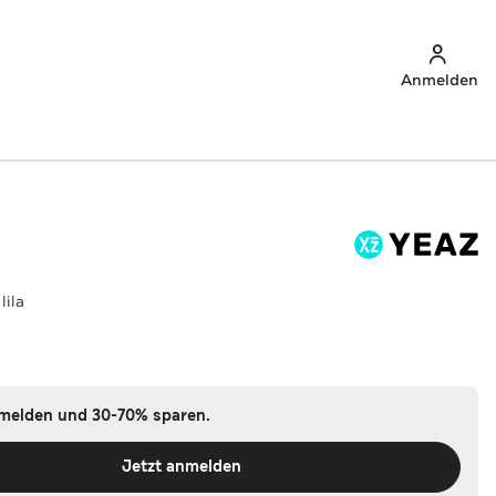
Anmelden
lila
nmelden und 30-70% sparen.
Jetzt anmelden