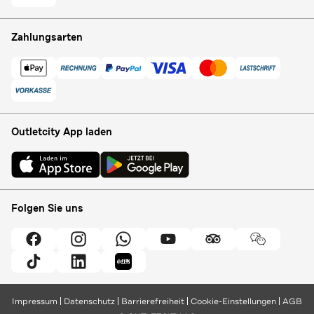
Zahlungsarten
Outletcity App laden
Folgen Sie uns
Impressum
Datenschutz
Barrierefreiheit
Cookie-Einstellungen
AGB