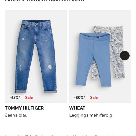
-65%*
Sale
-80%*
Sale
TOMMY HILFIGER
WHEAT
Jeans blau
Leggings mehrfarbig