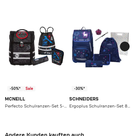
-50%*
Sale
-30%*
MCNEILL
SCHNEIDERS
Perfecto Schulranzen-Set 5-teilig
Ergoplus Schulranzen-Set 8-teilig
Andere Kunden kauften auch