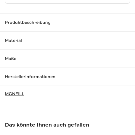
Produktbeschreibung
Material
Maße
Herstellerinformationen
MCNEILL
Das könnte Ihnen auch gefallen