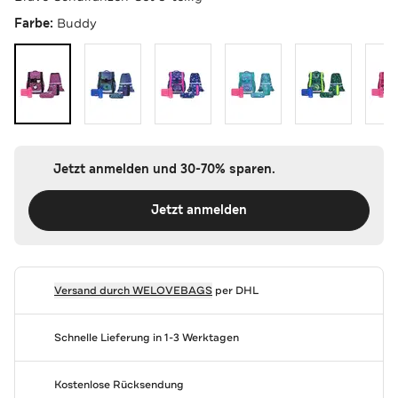
Farbe:
Buddy
Jetzt anmelden und 30-70% sparen.
Jetzt anmelden
Versand durch
WELOVEBAGS
per DHL
Schnelle Lieferung in 1-3 Werktagen
Kostenlose Rücksendung