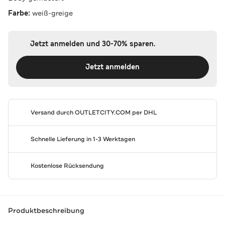
Farbe:
weiß-greige
Jetzt anmelden und 30-70% sparen.
Jetzt anmelden
Versand durch
OUTLETCITY.COM
per DHL
Schnelle Lieferung in 1-3 Werktagen
Kostenlose Rücksendung
Produktbeschreibung