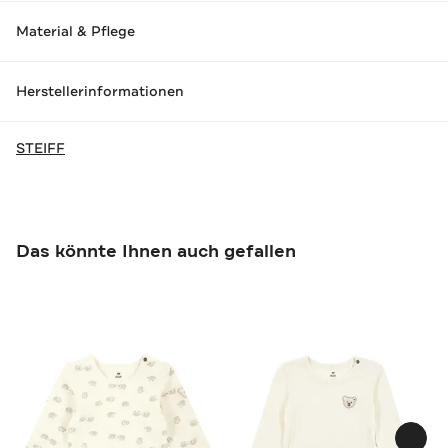
Material & Pflege
Herstellerinformationen
STEIFF
Das könnte Ihnen auch gefallen