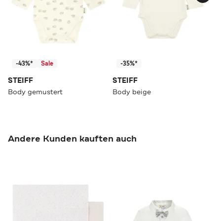
-43%*
Sale
-35%*
STEIFF
STEIFF
Body gemustert
Body beige
Andere Kunden kauften auch