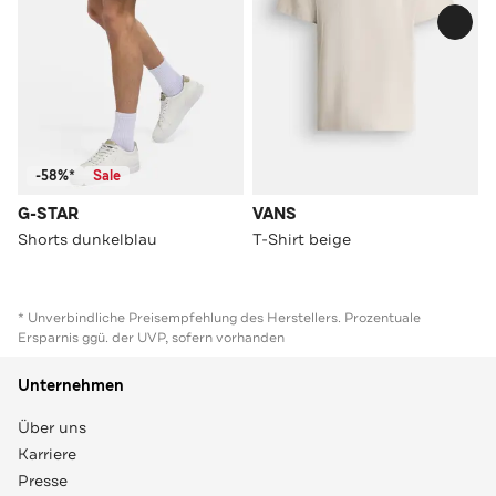
-58%*
Sale
G-STAR
VANS
Shorts dunkelblau
T-Shirt beige
* Unverbindliche Preisempfehlung des Herstellers. Prozentuale
Ersparnis ggü. der UVP, sofern vorhanden
Unternehmen
Über uns
Karriere
Presse