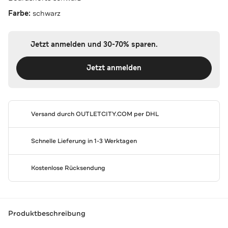
Farbe:
schwarz
Jetzt anmelden und 30-70% sparen.
Jetzt anmelden
Versand durch
OUTLETCITY.COM
per DHL
Schnelle Lieferung in 1-3 Werktagen
Kostenlose Rücksendung
Produktbeschreibung