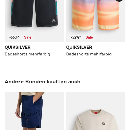
-55%*
Sale
-52%*
Sale
QUIKSILVER
QUIKSILVER
Badeshorts mehrfarbig
Badeshorts mehrfarbig
Andere Kunden kauften auch