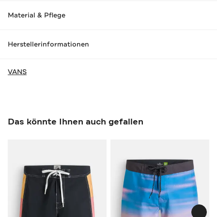
Material & Pflege
Herstellerinformationen
VANS
Das könnte Ihnen auch gefallen