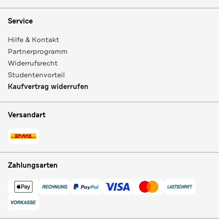
Service
Hilfe & Kontakt
Partnerprogramm
Widerrufsrecht
Studentenvorteil
Kaufvertrag widerrufen
Versandart
Zahlungsarten