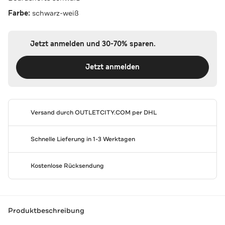
Farbe:
schwarz-weiß
Jetzt anmelden und 30-70% sparen.
Jetzt anmelden
Versand durch
OUTLETCITY.COM
per DHL
Schnelle Lieferung in 1-3 Werktagen
Kostenlose Rücksendung
Produktbeschreibung