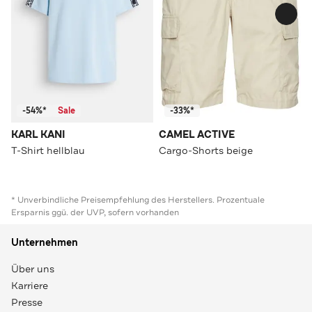
-54%*
Sale
-33%*
KARL KANI
CAMEL ACTIVE
T-Shirt hellblau
Cargo-Shorts beige
* Unverbindliche Preisempfehlung des Herstellers. Prozentuale
Ersparnis ggü. der UVP, sofern vorhanden
Unternehmen
Über uns
Karriere
Presse