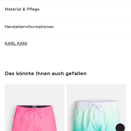
Material & Pflege
Herstellerinformationen
KARL KANI
Das könnte Ihnen auch gefallen