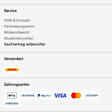
Service
Hilfe & Kontakt
Partnerprogramm
Widerrufsrecht
Studentenvorteil
Kaufvertrag widerrufen
Versandart
Zahlungsarten