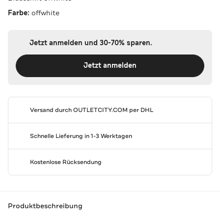
Farbe:
offwhite
Jetzt anmelden und 30-70% sparen.
Jetzt anmelden
Versand durch
OUTLETCITY.COM
per DHL
Schnelle Lieferung in 1-3 Werktagen
Kostenlose Rücksendung
Produktbeschreibung