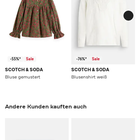
-55%*
Sale
-76%*
Sale
SCOTCH & SODA
SCOTCH & SODA
Bluse gemustert
Blusenshirt weiß
Andere Kunden kauften auch