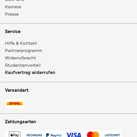
Karriere
Presse
Service
Hilfe & Kontakt
Partnerprogramm
Widerrufsrecht
Studentenvorteil
Kaufvertrag widerrufen
Versandart
Zahlungsarten