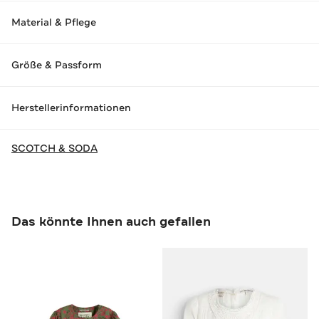
Material & Pflege
Größe & Passform
Herstellerinformationen
SCOTCH & SODA
Das könnte Ihnen auch gefallen