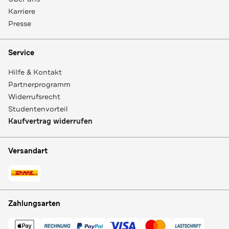
Karriere
Presse
Service
Hilfe & Kontakt
Partnerprogramm
Widerrufsrecht
Studentenvorteil
Kaufvertrag widerrufen
Versandart
Zahlungsarten