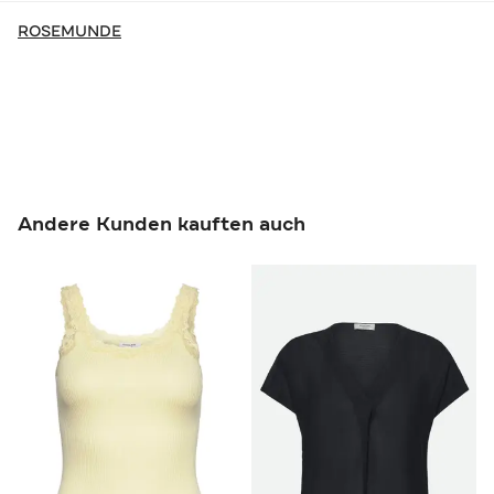
ROSEMUNDE
Andere Kunden kauften auch