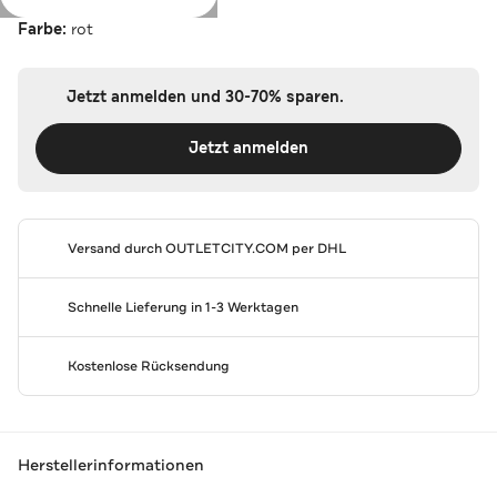
Farbe:
rot
Jetzt anmelden und 30-70% sparen.
Jetzt anmelden
Versand durch
OUTLETCITY.COM
per DHL
Schnelle Lieferung in 1-3 Werktagen
Kostenlose Rücksendung
Herstellerinformationen