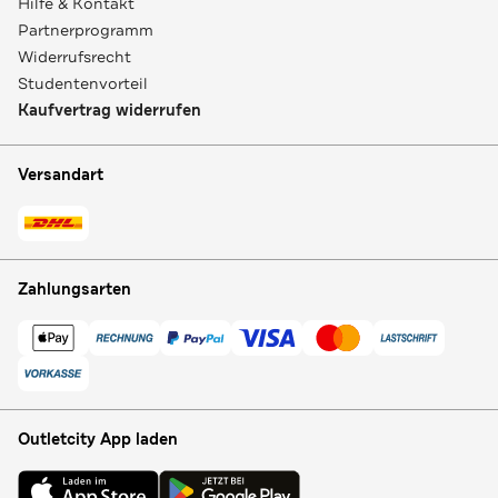
Hilfe & Kontakt
Partnerprogramm
Widerrufsrecht
Studentenvorteil
Kaufvertrag widerrufen
Versandart
Zahlungsarten
Outletcity App laden