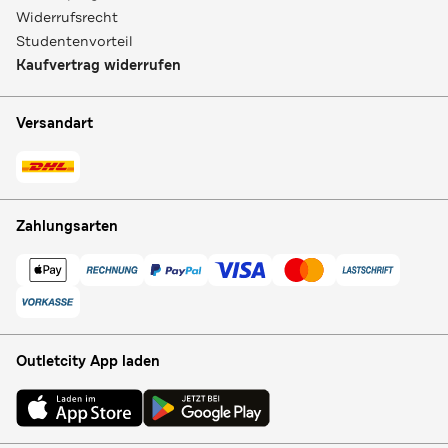
Widerrufsrecht
Studentenvorteil
Kaufvertrag widerrufen
Versandart
Zahlungsarten
Outletcity App laden