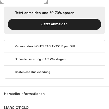
Jetzt anmelden und 30-70% sparen.
Jetzt anmelden
Versand durch
OUTLETCITY.COM
per DHL
Schnelle Lieferung in 1-3 Werktagen
Kostenlose Rücksendung
Herstellerinformationen
MARC O'POLO