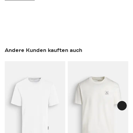
Andere Kunden kauften auch