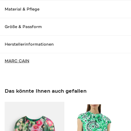
Material & Pflege
Größe & Passform
Herstellerinformationen
MARC CAIN
Das könnte Ihnen auch gefallen