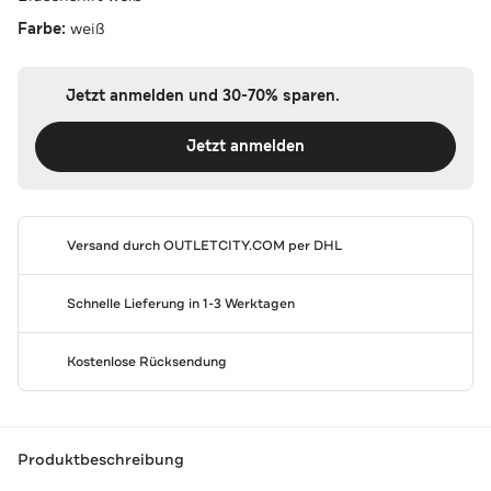
Farbe:
weiß
Jetzt anmelden und 30-70% sparen.
Jetzt anmelden
Versand durch
OUTLETCITY.COM
per DHL
Schnelle Lieferung in 1-3 Werktagen
Kostenlose Rücksendung
Produktbeschreibung