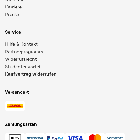
Karriere
Presse
Service
Hilfe & Kontakt
Partnerprogramm
Widerrufsrecht
Studentenvorteil
Kaufvertrag widerrufen
Versandart
Zahlungsarten