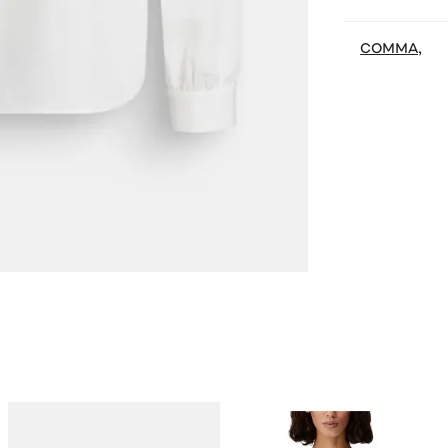
COMMA,