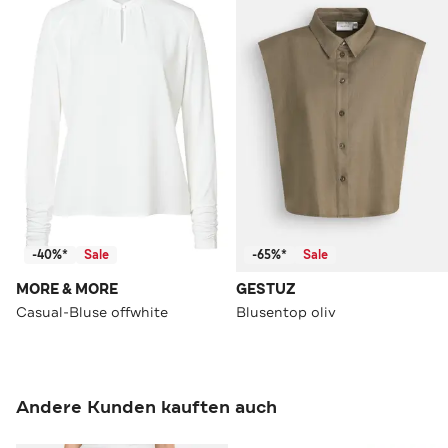
-40%*
Sale
-65%*
Sale
MORE & MORE
GESTUZ
Casual-Bluse offwhite
Blusentop oliv
Andere Kunden kauften auch