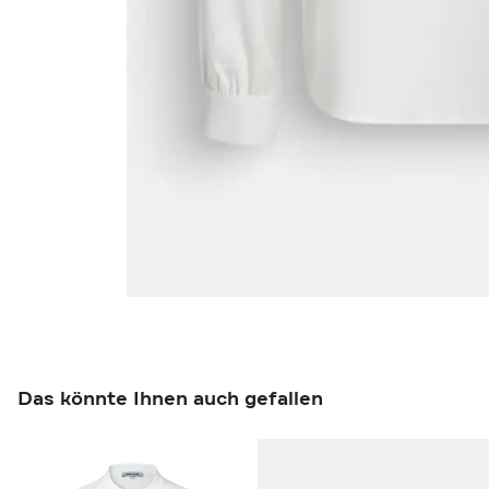
Das könnte Ihnen auch gefallen