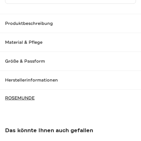
Produktbeschreibung
Material & Pflege
Größe & Passform
Herstellerinformationen
ROSEMUNDE
Das könnte Ihnen auch gefallen