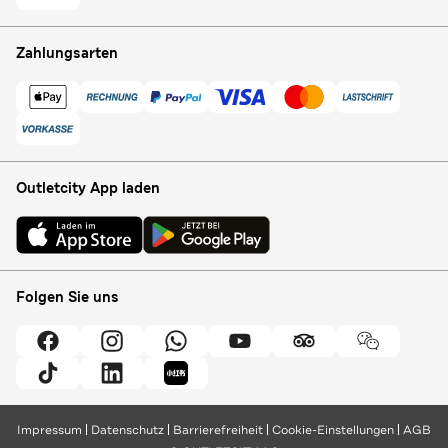
Zahlungsarten
Outletcity App laden
Folgen Sie uns
Impressum
Datenschutz
Barrierefreiheit
Cookie-Einstellungen
AGB