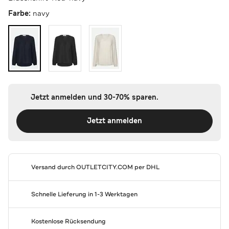
Farbe:
navy
Jetzt anmelden und 30-70% sparen.
Jetzt anmelden
Versand durch
OUTLETCITY.COM
per DHL
Schnelle Lieferung in 1-3 Werktagen
Kostenlose Rücksendung