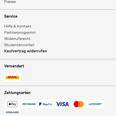
Presse
Service
Hilfe & Kontakt
Partnerprogramm
Widerrufsrecht
Studentenvorteil
Kaufvertrag widerrufen
Versandart
Zahlungsarten