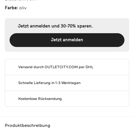
Farbe:
oliv
Jetzt anmelden und 30-70% sparen.
Jetzt anmelden
Versand durch
OUTLETCITY.COM
per DHL
Schnelle Lieferung in 1-3 Werktagen
Kostenlose Rücksendung
Produktbeschreibung