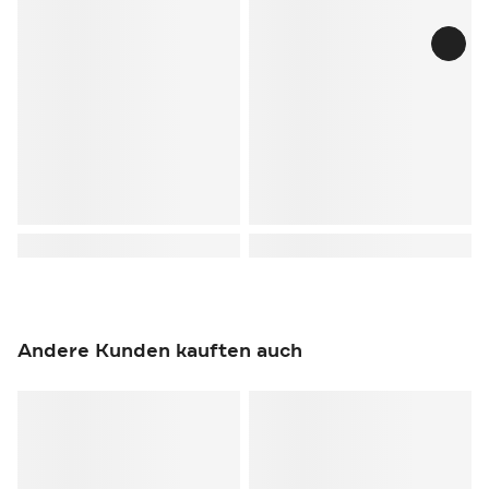
Andere Kunden kauften auch