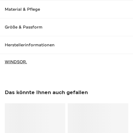
Material & Pflege
Größe & Passform
Herstellerinformationen
WINDSOR.
Das könnte Ihnen auch gefallen