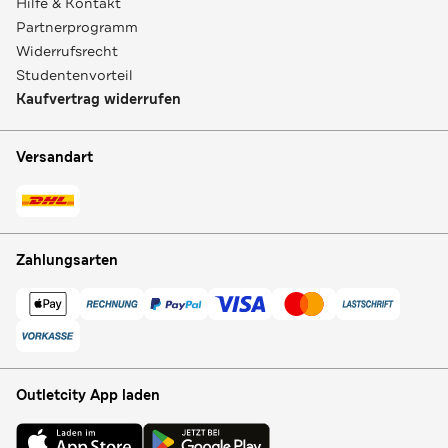
Hilfe & Kontakt
Partnerprogramm
Widerrufsrecht
Studentenvorteil
Kaufvertrag widerrufen
Versandart
Zahlungsarten
Outletcity App laden