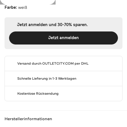
Farbe:
weiß
Jetzt anmelden und 30-70% sparen.
Jetzt anmelden
Versand durch
OUTLETCITY.COM
per DHL
Schnelle Lieferung in 1-3 Werktagen
Kostenlose Rücksendung
Herstellerinformationen