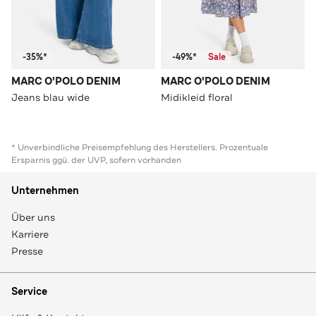
-35%*
-49%*
Sale
MARC O'POLO DENIM
MARC O'POLO DENIM
Jeans blau wide
Midikleid floral
* Unverbindliche Preisempfehlung des Herstellers. Prozentuale
Ersparnis ggü. der UVP, sofern vorhanden
Unternehmen
Über uns
Karriere
Presse
Service