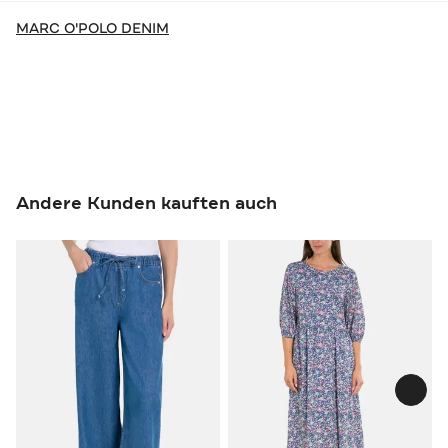
MARC O'POLO DENIM
Andere Kunden kauften auch