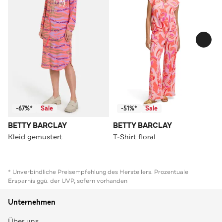
-67%*
Sale
-51%*
Sale
BETTY BARCLAY
BETTY BARCLAY
Kleid gemustert
T-Shirt floral
* Unverbindliche Preisempfehlung des Herstellers. Prozentuale
Ersparnis ggü. der UVP, sofern vorhanden
Unternehmen
Über uns