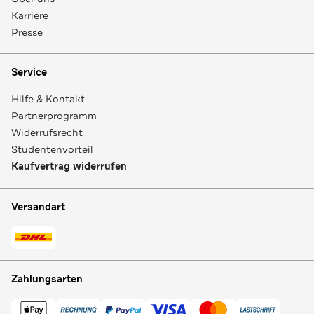
Karriere
Presse
Service
Hilfe & Kontakt
Partnerprogramm
Widerrufsrecht
Studentenvorteil
Kaufvertrag widerrufen
Versandart
Zahlungsarten