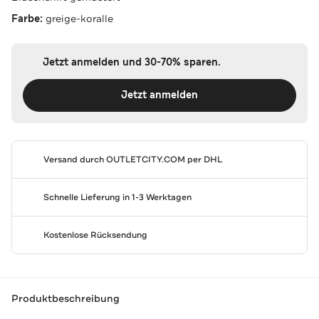
Farbe:
greige-koralle
Jetzt anmelden und 30-70% sparen.
Jetzt anmelden
Versand durch
OUTLETCITY.COM
per DHL
Schnelle Lieferung in 1-3 Werktagen
Kostenlose Rücksendung
Produktbeschreibung