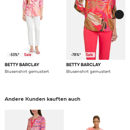
-53%*
Sale
-78%*
Sale
BETTY BARCLAY
BETTY BARCLAY
Blusenshirt gemustert
Blusenshirt gemustert
Andere Kunden kauften auch