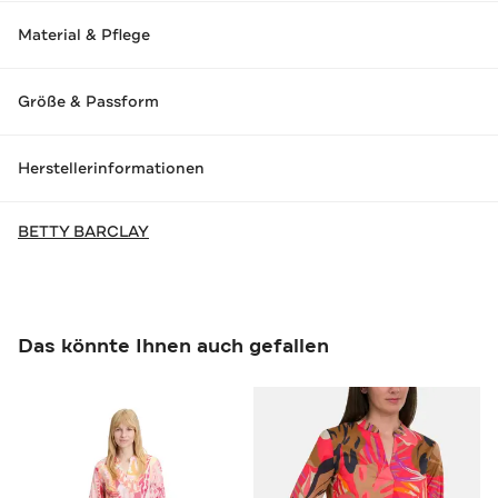
Material & Pflege
Größe & Passform
Herstellerinformationen
BETTY BARCLAY
Das könnte Ihnen auch gefallen