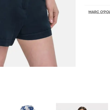
MARC O'PO