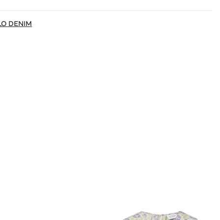
LO DENIM