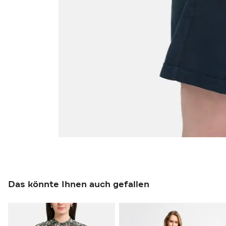
Das könnte Ihnen auch gefallen