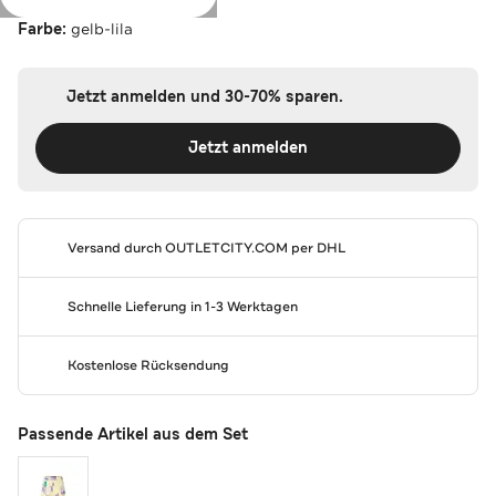
Farbe:
gelb-lila
Jetzt anmelden und 30-70% sparen.
Jetzt anmelden
Versand durch
OUTLETCITY.COM
per DHL
Schnelle Lieferung in 1-3 Werktagen
Kostenlose Rücksendung
Passende Artikel aus dem Set