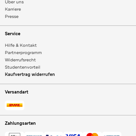
Über uns
Karriere
Presse
Service
Hilfe & Kontakt
Partnerprogramm
Widerrufsrecht
Studentenvorteil
Kaufvertrag widerrufen
Versandart
Zahlungsarten