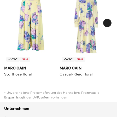
-56%*
Sale
-57%*
Sale
MARC CAIN
MARC CAIN
Stoffhose floral
Casual-Kleid floral
* Unverbindliche Preisempfehlung des Herstellers. Prozentuale
Ersparnis ggü. der UVP, sofern vorhanden
Unternehmen