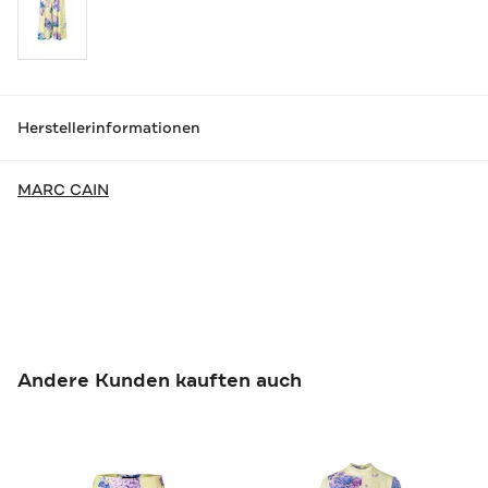
Herstellerinformationen
MARC CAIN
Andere Kunden kauften auch