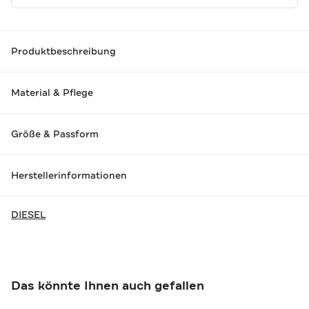
Produktbeschreibung
Material & Pflege
Größe & Passform
Herstellerinformationen
DIESEL
Das könnte Ihnen auch gefallen