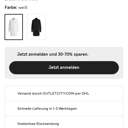
Farbe:
weiß
Jetzt anmelden und 30-70% sparen.
Jetzt anmelden
Versand durch
OUTLETCITY.COM
per DHL
Schnelle Lieferung in 1-3 Werktagen
Kostenlose Rücksendung