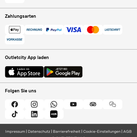
Zahlungsarten
Outletcity App laden
Folgen Sie uns
Impressum
Datenschutz
Barrierefreiheit
Cookie-Einstellungen
AGB