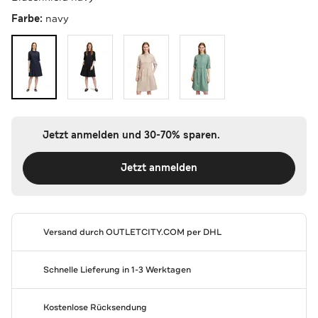
Farbe:
navy
Jetzt anmelden und 30-70% sparen.
Jetzt anmelden
Versand durch
OUTLETCITY.COM
per DHL
Schnelle Lieferung in 1-3 Werktagen
Kostenlose Rücksendung