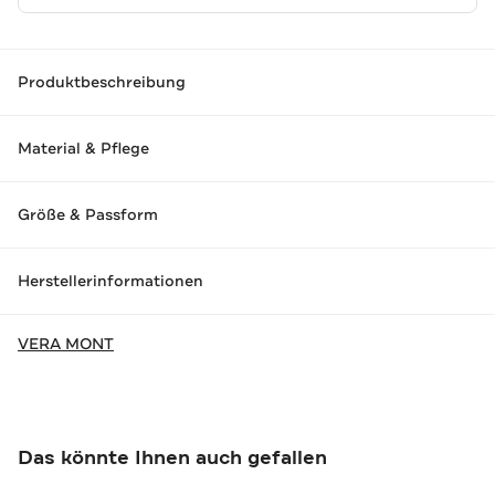
Produktbeschreibung
Material & Pflege
Größe & Passform
Herstellerinformationen
VERA MONT
Das könnte Ihnen auch gefallen