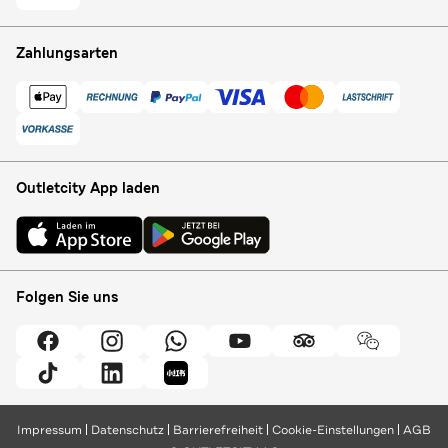
Zahlungsarten
Outletcity App laden
Folgen Sie uns
Impressum
Datenschutz
Barrierefreiheit
Cookie-Einstellungen
AGB