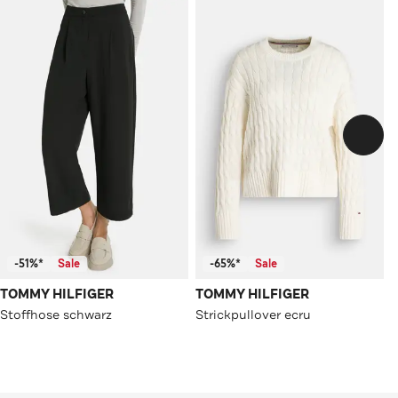
-51%*
Sale
-65%*
Sale
TOMMY HILFIGER
TOMMY HILFIGER
Stoffhose schwarz
Strickpullover ecru