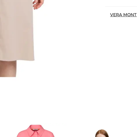
VERA MONT