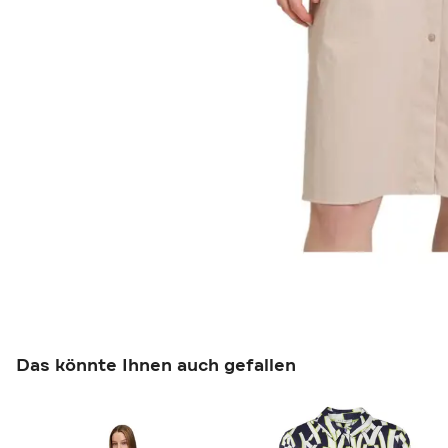
Das könnte Ihnen auch gefallen