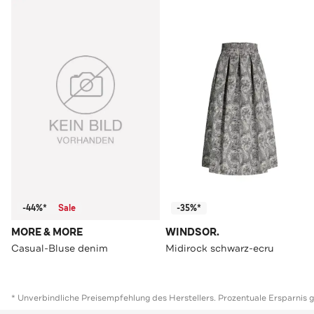
-44%*
Sale
-35%*
MORE & MORE
WINDSOR.
Casual-Bluse denim
Midirock schwarz-ecru
* Unverbindliche Preisempfehlung des Herstellers. Prozentuale Ersparnis 