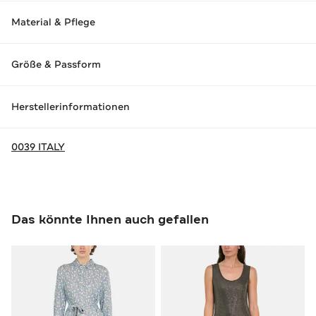
Material & Pflege
Größe & Passform
Herstellerinformationen
0039 ITALY
Das könnte Ihnen auch gefallen