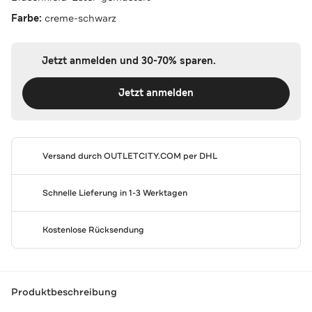
Farbe:
creme-schwarz
Jetzt anmelden und 30-70% sparen.
Jetzt anmelden
Versand durch
OUTLETCITY.COM
per DHL
Schnelle Lieferung in 1-3 Werktagen
Kostenlose Rücksendung
Produktbeschreibung