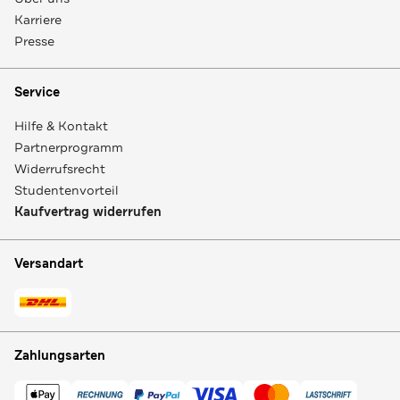
Karriere
Presse
Service
Hilfe & Kontakt
Partnerprogramm
Widerrufsrecht
Studentenvorteil
Kaufvertrag widerrufen
Versandart
Zahlungsarten