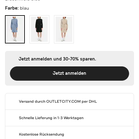
Farbe:
blau
Jetzt anmelden und 30-70% sparen.
Jetzt anmelden
Versand durch
OUTLETCITY.COM
per DHL
Schnelle Lieferung in 1-3 Werktagen
Kostenlose Rücksendung