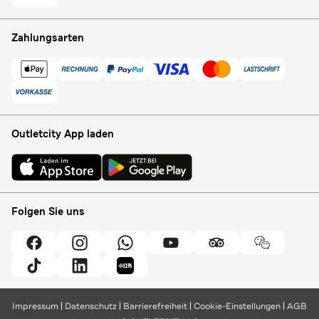
Zahlungsarten
Outletcity App laden
Folgen Sie uns
Impressum
Datenschutz
Barrierefreiheit
Cookie-Einstellungen
AGB