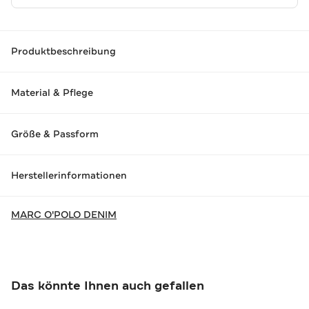
Produktbeschreibung
Material & Pflege
Größe & Passform
Herstellerinformationen
MARC O'POLO DENIM
Das könnte Ihnen auch gefallen