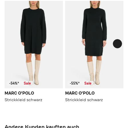
-54%*
Sale
-55%*
Sale
MARC O'POLO
MARC O'POLO
Strickkleid schwarz
Strickkleid schwarz
Andere Kunden kauften auch