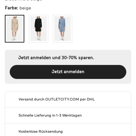
Farbe:
beige
Jetzt anmelden und 30-70% sparen.
Jetzt anmelden
Versand durch
OUTLETCITY.COM
per DHL
Schnelle Lieferung in 1-3 Werktagen
Kostenlose Rücksendung