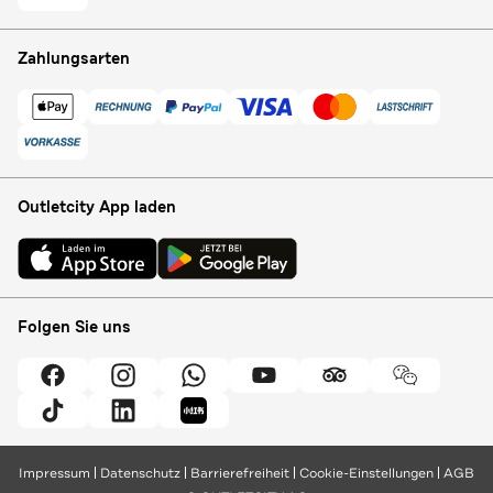
Zahlungsarten
Outletcity App laden
Folgen Sie uns
Impressum
Datenschutz
Barrierefreiheit
Cookie-Einstellungen
AGB