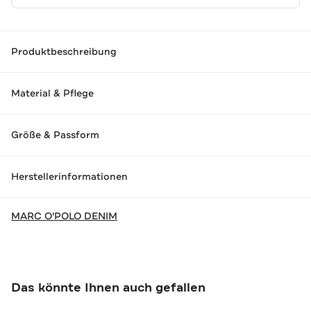
Produktbeschreibung
Material & Pflege
Größe & Passform
Herstellerinformationen
MARC O'POLO DENIM
Das könnte Ihnen auch gefallen