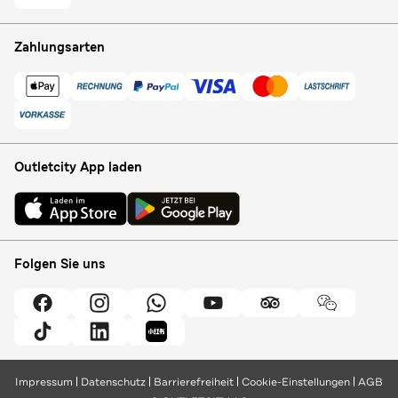
Zahlungsarten
Outletcity App laden
Folgen Sie uns
Impressum
Datenschutz
Barrierefreiheit
Cookie-Einstellungen
AGB