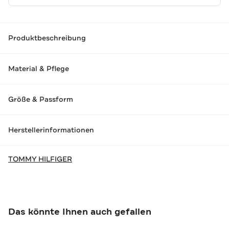
Produktbeschreibung
Material & Pflege
Größe & Passform
Herstellerinformationen
TOMMY HILFIGER
Das könnte Ihnen auch gefallen