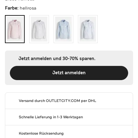
Farbe:
hellrosa
Jetzt anmelden und 30-70% sparen.
Jetzt anmelden
Versand durch
OUTLETCITY.COM
per DHL
Schnelle Lieferung in 1-3 Werktagen
Kostenlose Rücksendung