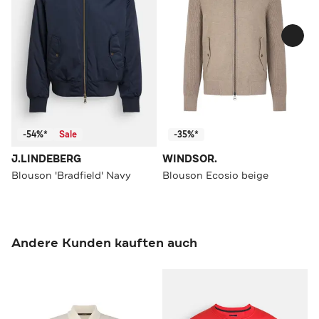
-54%*
Sale
-35%*
J.LINDEBERG
WINDSOR.
Blouson 'Bradfield' Navy
Blouson Ecosio beige
Andere Kunden kauften auch