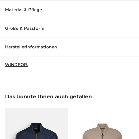
Material & Pflege
Größe & Passform
Herstellerinformationen
WINDSOR.
Das könnte Ihnen auch gefallen