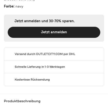
Farbe:
navy
Jetzt anmelden und 30-70% sparen.
Jetzt anmelden
Versand durch
OUTLETCITY.COM
per DHL
Schnelle Lieferung in 1-3 Werktagen
Kostenlose Rücksendung
Produktbeschreibung