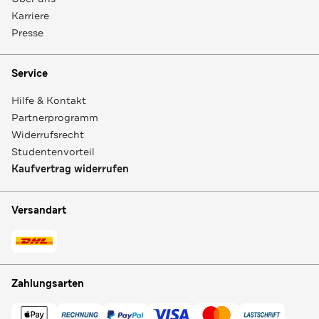
Karriere
Presse
Service
Hilfe & Kontakt
Partnerprogramm
Widerrufsrecht
Studentenvorteil
Kaufvertrag widerrufen
Versandart
Zahlungsarten