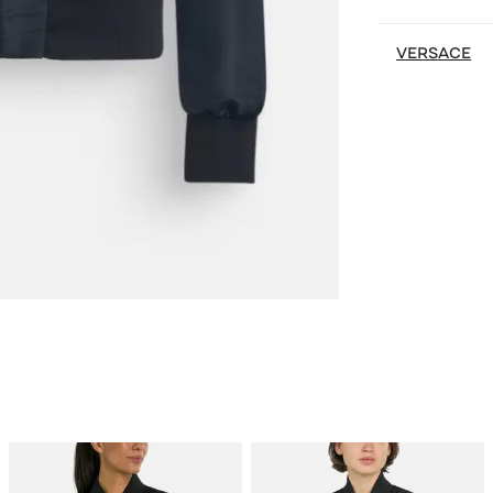
VERSACE