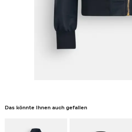
Das könnte Ihnen auch gefallen