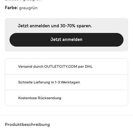
Farbe:
graugrün
Jetzt anmelden und 30-70% sparen.
Jetzt anmelden
Versand durch
OUTLETCITY.COM
per DHL
Schnelle Lieferung in 1-3 Werktagen
Kostenlose Rücksendung
Produktbeschreibung