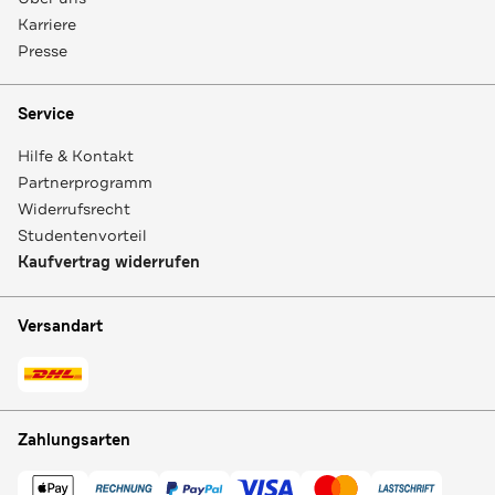
Karriere
Presse
Service
Hilfe & Kontakt
Partnerprogramm
Widerrufsrecht
Studentenvorteil
Kaufvertrag widerrufen
Versandart
Zahlungsarten