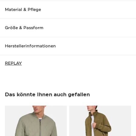
Material & Pflege
Größe & Passform
Herstellerinformationen
REPLAY
Das könnte Ihnen auch gefallen