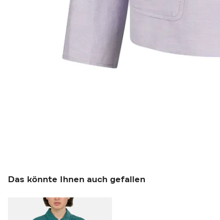
Das könnte Ihnen auch gefallen