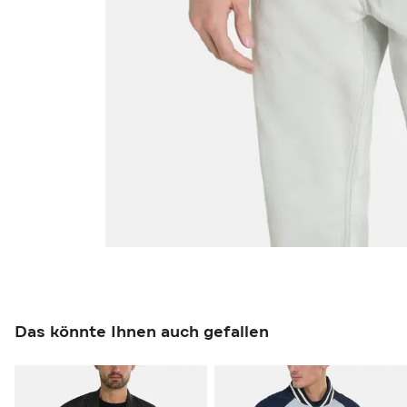
Das könnte Ihnen auch gefallen