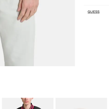
GUESS