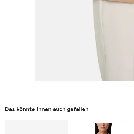
Das könnte Ihnen auch gefallen