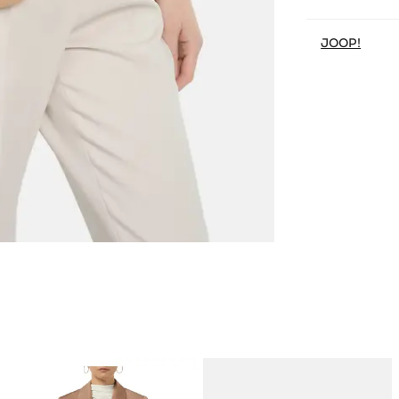
JOOP!