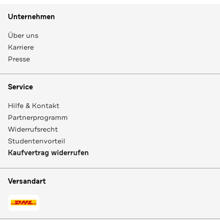
Unternehmen
Über uns
Karriere
Presse
Service
Hilfe & Kontakt
Partnerprogramm
Widerrufsrecht
Studentenvorteil
Kaufvertrag widerrufen
Versandart