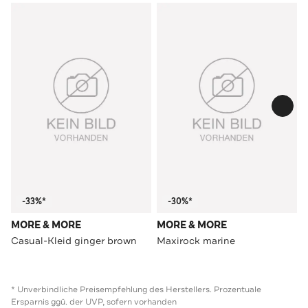
-33%*
-30%*
MORE & MORE
MORE & MORE
Casual-Kleid ginger brown
Maxirock marine
* Unverbindliche Preisempfehlung des Herstellers. Prozentuale
Ersparnis ggü. der UVP, sofern vorhanden