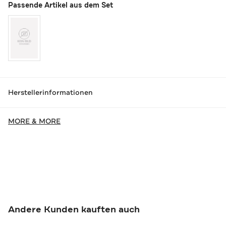
Passende Artikel aus dem Set
Herstellerinformationen
MORE & MORE
Andere Kunden kauften auch