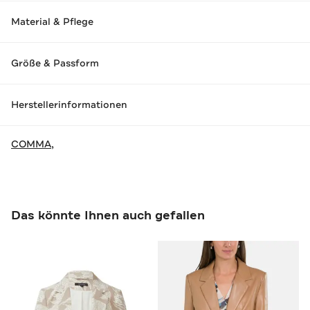
Material & Pflege
Größe & Passform
Herstellerinformationen
COMMA,
Das könnte Ihnen auch gefallen