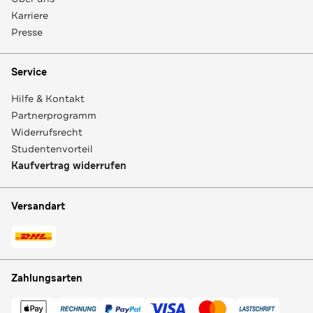
Karriere
Presse
Service
Hilfe & Kontakt
Partnerprogramm
Widerrufsrecht
Studentenvorteil
Kaufvertrag widerrufen
Versandart
Zahlungsarten