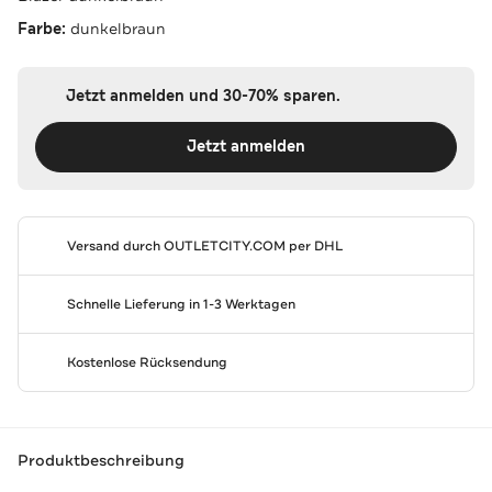
Farbe:
dunkelbraun
Jetzt anmelden und 30-70% sparen.
Jetzt anmelden
Versand durch
OUTLETCITY.COM
per DHL
Schnelle Lieferung in 1-3 Werktagen
Kostenlose Rücksendung
Produktbeschreibung