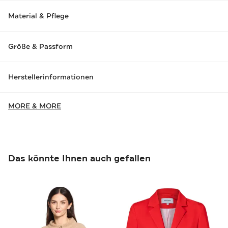
Material & Pflege
Größe & Passform
Herstellerinformationen
MORE & MORE
Das könnte Ihnen auch gefallen