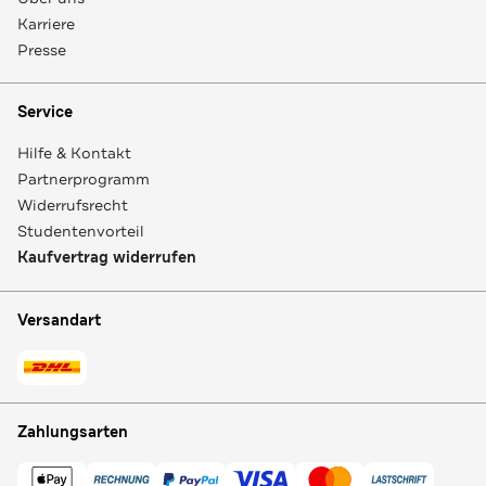
Karriere
Presse
Service
Hilfe & Kontakt
Partnerprogramm
Widerrufsrecht
Studentenvorteil
Kaufvertrag widerrufen
Versandart
Zahlungsarten