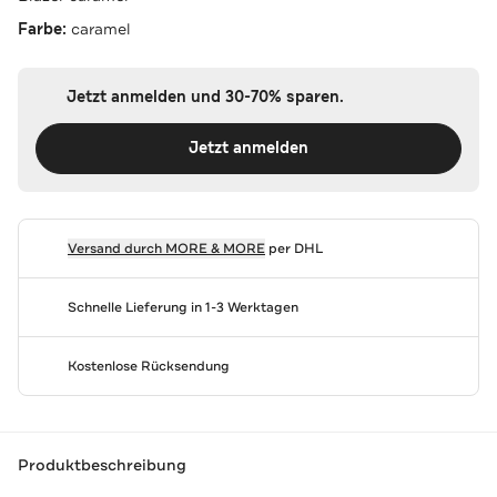
Farbe:
caramel
Jetzt anmelden und 30-70% sparen.
Jetzt anmelden
Versand durch
MORE & MORE
per DHL
Schnelle Lieferung in 1-3 Werktagen
Kostenlose Rücksendung
Produktbeschreibung