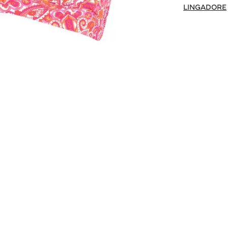
LINGADORE