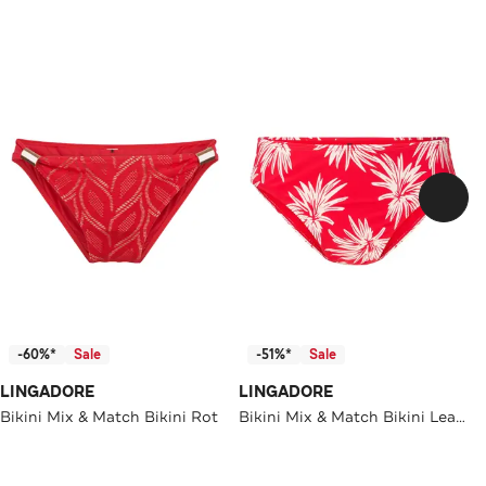
-60%*
Sale
-51%*
Sale
LINGADORE
LINGADORE
Bikini Mix & Match Bikini Rot
Bikini Mix & Match Bikini Leaf stripe