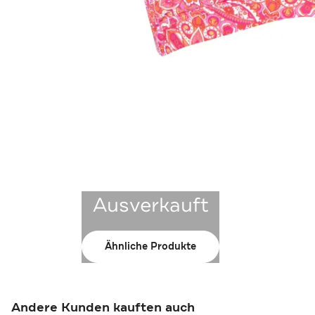
Ausverkauft
Ähnliche Produkte
Andere Kunden kauften auch