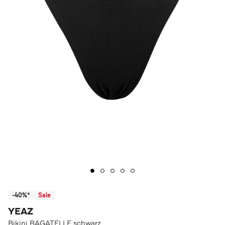
-40%*
Sale
YEAZ
Bikini BAGATELLE schwarz