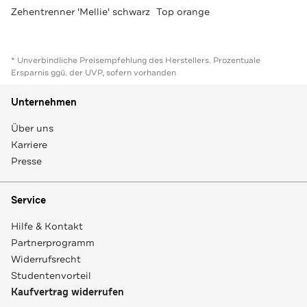
Zehentrenner 'Mellie' schwarz
Top orange
* Unverbindliche Preisempfehlung des Herstellers. Prozentuale
Ersparnis ggü. der UVP, sofern vorhanden
Unternehmen
Über uns
Karriere
Presse
Service
Hilfe & Kontakt
Partnerprogramm
Widerrufsrecht
Studentenvorteil
Kaufvertrag widerrufen