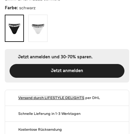
Farbe:
schwarz
Jetzt anmelden und 30-70% sparen.
Jetzt anmelden
Versand durch
LIFESTYLE DELIGHTS
per DHL
Schnelle Lieferung in 1-3 Werktagen
Kostenlose Rücksendung