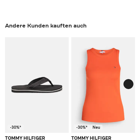
Andere Kunden kauften auch
-30%*
-30%*
Neu
TOMMY HILFIGER
TOMMY HILFIGER