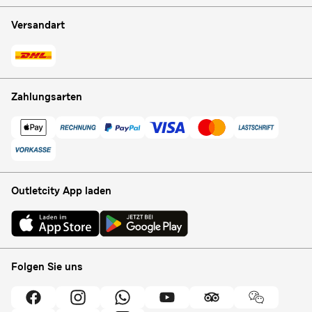
Versandart
Zahlungsarten
Outletcity App laden
Folgen Sie uns