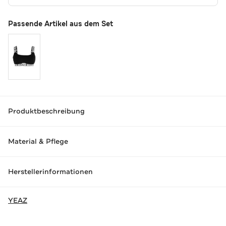
Passende Artikel aus dem Set
Produktbeschreibung
Material & Pflege
Herstellerinformationen
YEAZ