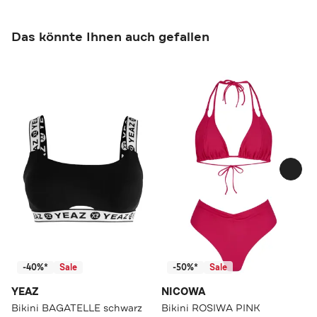
Das könnte Ihnen auch gefallen
-40%*
Sale
-50%*
Sale
YEAZ
NICOWA
Bikini BAGATELLE schwarz
Bikini ROSIWA PINK