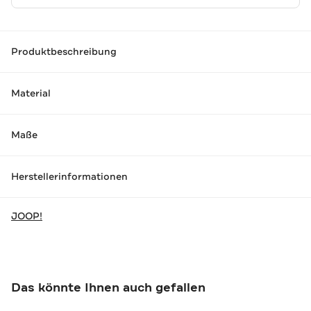
Produktbeschreibung
Material
Maße
Herstellerinformationen
JOOP!
Das könnte Ihnen auch gefallen