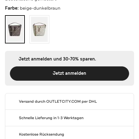
Farbe:
beige-dunkelbraun
Jetzt anmelden und 30-70% sparen.
Jetzt anmelden
Versand durch
OUTLETCITY.COM
per DHL
Schnelle Lieferung in 1-3 Werktagen
Kostenlose Rücksendung