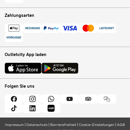
Zahlungsarten
Outletcity App laden
Folgen Sie uns
Impressum
Datenschutz
Barrierefreiheit
Cookie-Einstellungen
AGB